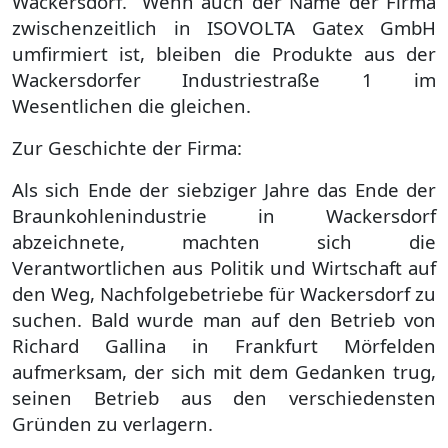
Wackersdorf. Wenn auch der Name der Firma
zwischenzeitlich in ISOVOLTA Gatex GmbH
umfirmiert ist, bleiben die Produkte aus der
Wackersdorfer Industriestraße 1 im
Wesentlichen die gleichen.
Zur Geschichte der Firma:
Als sich Ende der siebziger Jahre das Ende der
Braunkohlenindustrie in Wackersdorf
abzeichnete, machten sich die
Verantwortlichen aus Politik und Wirtschaft auf
den Weg, Nachfolgebetriebe für Wackersdorf zu
suchen. Bald wurde man auf den Betrieb von
Richard Gallina in Frankfurt Mörfelden
aufmerksam, der sich mit dem Gedanken trug,
seinen Betrieb aus den verschiedensten
Gründen zu verlagern.