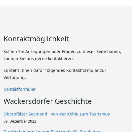
Kontaktmöglichkeit
Sollten Sie Anregungen oder Fragen zu dieser Seite haben,
können Sie uns gerne kontaktieren.
Es steht Ihnen dafür folgendes Kontaktformular zur
Verfügung.
Kontaktformular
Wackersdorfer Geschichte
Oberpfälzer Seenland - von der Kohle zum Tourismus
09. Dezember 2022
Die Kirchenorgel in der Pfarrkirche St. Stephanus