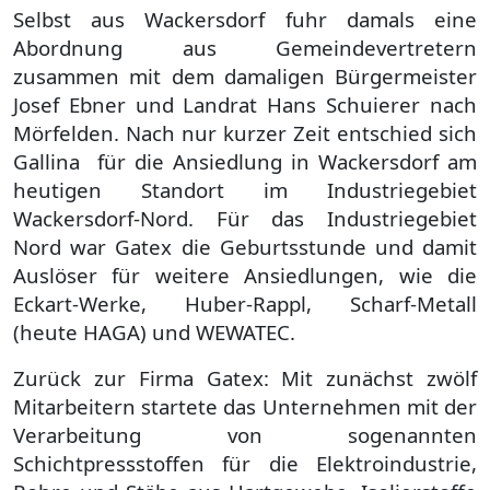
Selbst aus Wackersdorf fuhr damals eine
Abordnung aus Gemeindevertretern
zusammen mit dem damaligen Bürgermeister
Josef Ebner und Landrat Hans Schuierer nach
Mörfelden. Nach nur kurzer Zeit entschied sich
Gallina für die Ansiedlung in Wackersdorf am
heutigen Standort im Industriegebiet
Wackersdorf-Nord. Für das Industriegebiet
Nord war Gatex die Geburtsstunde und damit
Auslöser für weitere Ansiedlungen, wie die
Eckart-Werke, Huber-Rappl, Scharf-Metall
(heute HAGA) und WEWATEC.
Zurück zur Firma Gatex: Mit zunächst zwölf
Mitarbeitern startete das Unternehmen mit der
Verarbeitung von sogenannten
Schichtpressstoffen für die Elektroindustrie,