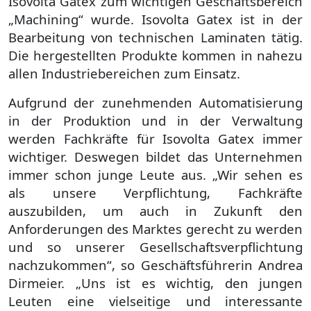
Isovolta Gatex zum wichtigen Geschäftsbereich
„Machining“ wurde. Isovolta Gatex ist in der
Bearbeitung von technischen Laminaten tätig.
Die hergestellten Produkte kommen in nahezu
allen Industriebereichen zum Einsatz.
Aufgrund der zunehmenden Automatisierung
in der Produktion und in der Verwaltung
werden Fachkräfte für Isovolta Gatex immer
wichtiger. Deswegen bildet das Unternehmen
immer schon junge Leute aus. „Wir sehen es
als unsere Verpflichtung, Fachkräfte
auszubilden, um auch in Zukunft den
Anforderungen des Marktes gerecht zu werden
und so unserer Gesellschaftsverpflichtung
nachzukommen“, so Geschäftsführerin Andrea
Dirmeier. „Uns ist es wichtig, den jungen
Leuten eine vielseitige und interessante