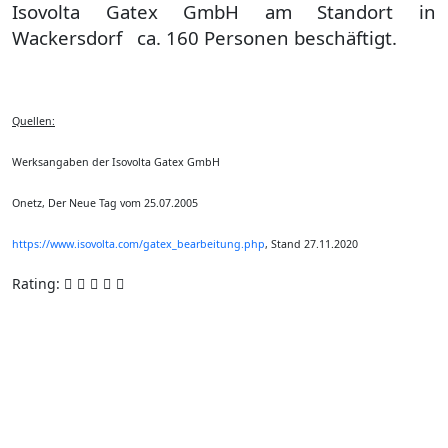
Isovolta Gatex GmbH am Standort in
Wackersdorf ca. 160 Personen beschäftigt.
Quellen:
Werksangaben der Isovolta Gatex GmbH
Onetz, Der Neue Tag vom 25.07.2005
https://www.isovolta.com/gatex_bearbeitung.php
, Stand 27.11.2020
Rating: