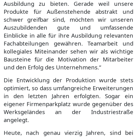
Ausbildung zu bieten. Gerade weil unsere
Produkte für Außenstehende abstrakt und
schwer greifbar sind, möchten wir unseren
Auszubildenden gute und umfassende
Einblicke in alle für ihre Ausbildung relevanten
Fachabteilungen gewähren. Teamarbeit und
kollegiales Miteinander sehen wir als wichtige
Bausteine für die Motivation der Mitarbeiter
und den Erfolg des Unternehmens.“
Die Entwicklung der Produktion wurde stets
optimiert, so dass umfangreiche Erweiterungen
in den letzten Jahren erfolgten. Sogar ein
eigener Firmenparkplatz wurde gegenüber des
Werksgeländes an der Industriestraße
angelegt.
Heute, nach genau vierzig Jahren, sind bei