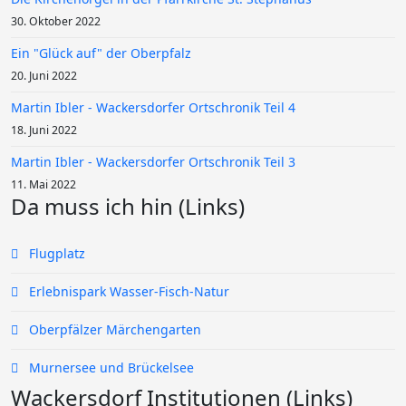
30. Oktober 2022
Ein "Glück auf" der Oberpfalz
20. Juni 2022
Martin Ibler - Wackersdorfer Ortschronik Teil 4
18. Juni 2022
Martin Ibler - Wackersdorfer Ortschronik Teil 3
11. Mai 2022
Da muss ich hin (Links)
Flugplatz
Erlebnispark Wasser-Fisch-Natur
Oberpfälzer Märchengarten
Murnersee und Brückelsee
Wackersdorf Institutionen (Links)